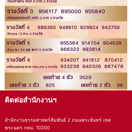
ติดต่อสำนักงานฯ
สำนักงานธรรมศาสตร์สัมพันธ์ 2 ถนนพระจันทร์ เขต
พระนคร กทม. 10200