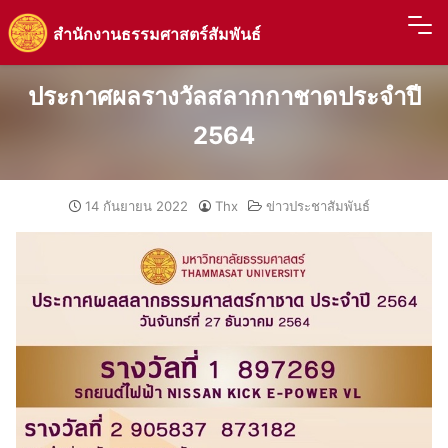
Skip
สำนักงานธรรมศาสตร์สัมพันธ์
to
content
ประกาศผลรางวัลสลากกาชาดประจำปี
2564
14 กันยายน 2022
Thx
ข่าวประชาสัมพันธ์