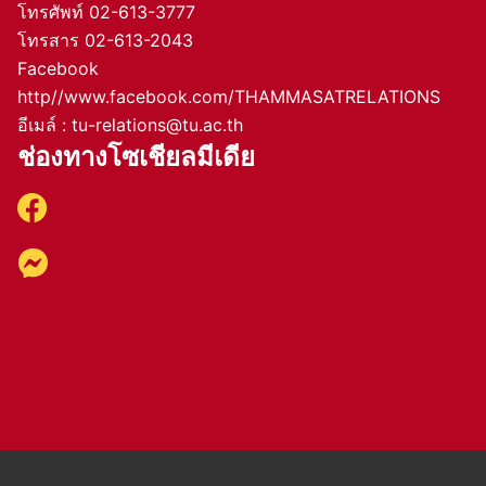
โทรศัพท์ 02-613-3777
โทรสาร 02-613-2043
Facebook
http//www.facebook.com/THAMMASATRELATIONS
อีเมล์ : tu-relations@tu.ac.th
ช่องทางโซเชียลมีเดีย